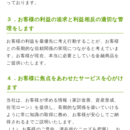
っております。
３．お客様の利益の追求と利益相反の適切な管
理をします
お客様の利益を最優先に考え行動することが、お客様
との長期的な信頼関係の実現につながると考えていま
す。お客様が現在、本当に必要としている金融商品を
ご提供いたします。
４．お客様に焦点をあわせたサービスを心がけ
ます
当社は、お客様が求める情報（家計改善、資産形成、
住宅ローン）を提供し、長期的な関係を築いていける
ように常に知識の取得に務め、お客様が安心してご納
得されるまでご説明いたします。
（１） お客様のご意向、潜在的なニーズを把握し、お