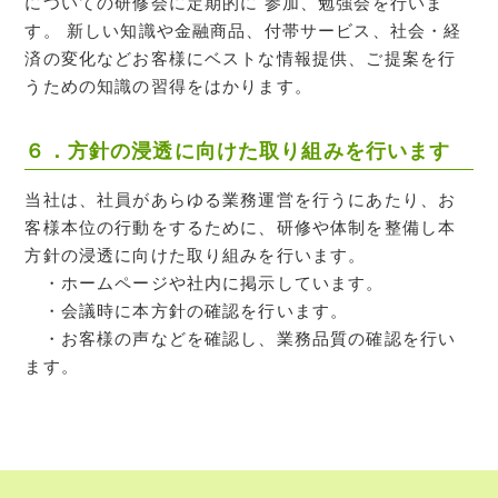
についての研修会に定期的に 参加、勉強会を行いま
す。 新しい知識や金融商品、付帯サービス、社会・経
済の変化などお客様にベストな情報提供、ご提案を行
うための知識の習得をはかります。
６．方針の浸透に向けた取り組みを行います
当社は、社員があらゆる業務運営を行うにあたり、お
客様本位の行動をするために、研修や体制を整備し本
方針の浸透に向けた取り組みを行います。
・ホームページや社内に掲示しています。
・会議時に本方針の確認を行います。
・お客様の声などを確認し、業務品質の確認を行い
ます。