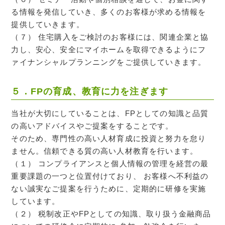
る情報を発信していき、多くのお客様が求める情報を
提供していきます。
（７） 住宅購入をご検討のお客様には、関連企業と協
力し、安心、安全にマイホームを取得できるようにフ
ァイナンシャルプランニングをご提供していきます。
５．FPの育成、教育に力を注ぎます
当社が大切にしていることは、FPとしての知識と品質
の高いアドバイスやご提案をすることです。
そのため、専門性の高い人材育成に投資と努力を怠り
ません。信頼できる質の高い人材教育を行います。
（１） コンプライアンスと個人情報の管理を経営の最
重要課題の一つと位置付けており、 お客様へ不利益の
ない誠実なご提案を行うために、定期的に研修を実施
しています。
（２） 税制改正やFPとしての知識、取り扱う金融商品