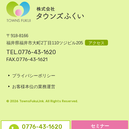
〒918-8166
福井県福井市大町2丁目110ツジビル205
アクセス
TEL.0776-43-1620
FAX.0776-43-1621
プライバシーポリシー
お客様本位の業務運営
© 2026 TownsFukui,Ink. All Rights Reserved.
0776-43-1620
セミナー