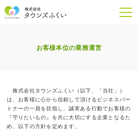
お客様本位の業務運営
株式会社タウンズふくい（以下、「当社」）
は、お客様に心から信頼して頂けるビジネスパー
トナーの一員を目指し、誠実ある行動でお客様の
『守りたいもの』を共に大切にする企業となるた
め、以下の方針を定めます。